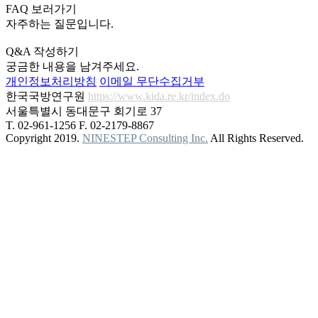
FAQ 보러가기
자주하는 질문입니다.
Q&A 작성하기
궁금한 내용을 남겨주세요.
개인정보처리방침
이메일 무단수집거부
한국국방연구원
https://www.kida.re.kr/index.do
서울특별시 동대문구 회기로 37
T. 02-961-1256
F. 02-2179-8867
Copyright 2019.
NINESTEP Consulting Inc.
All Rights Reserved.