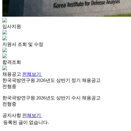
입사지원
지원서 조회 및 수정
합격조회
채용공고
전체보기
한국국방연구원 2026년도 상반기 정기 채용공고
전형중
한국국방연구원 2026년도 상반기 수시 채용공고
전형중
공지사항
전체보기
등록된 글이 없습니다.